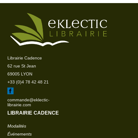
Librairie Cadence
62 rue St Jean
69005 LYON
+33 (0)4 78 42 48 21
commande@eklectic-
librairie.com
LIBRAIRIE CADENCE
Modalités
Événements