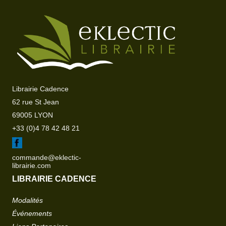
Librairie Cadence
62 rue St Jean
69005 LYON
+33 (0)4 78 42 48 21
commande@eklectic-
librairie.com
LIBRAIRIE CADENCE
Modalités
Événements