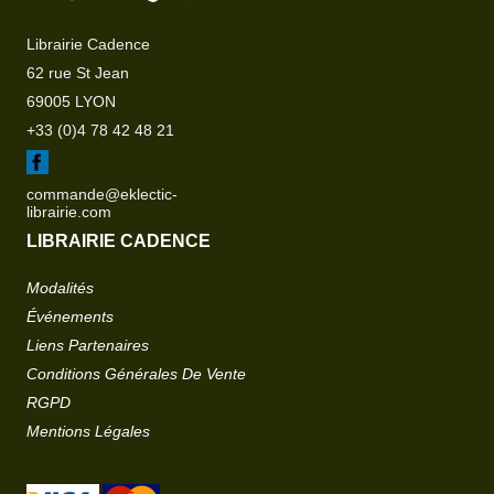
Librairie Cadence
62 rue St Jean
69005 LYON
+33 (0)4 78 42 48 21
commande@eklectic-
librairie.com
LIBRAIRIE CADENCE
Modalités
Événements
Liens Partenaires
Conditions Générales De Vente
RGPD
Mentions Légales