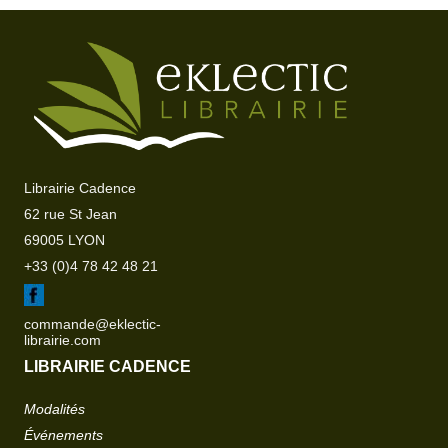
Librairie Cadence
62 rue St Jean
69005 LYON
+33 (0)4 78 42 48 21
commande@eklectic-
librairie.com
LIBRAIRIE CADENCE
Modalités
Événements