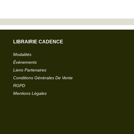
LIBRAIRIE CADENCE
Modalités
Événements
Liens Partenaires
Conditions Générales De Vente
RGPD
Mentions Légales