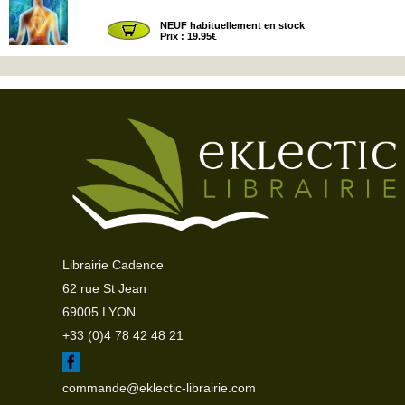
NEUF habituellement en stock
Prix : 19.95€
Librairie Cadence
62 rue St Jean
69005 LYON
+33 (0)4 78 42 48 21
commande@eklectic-librairie.com