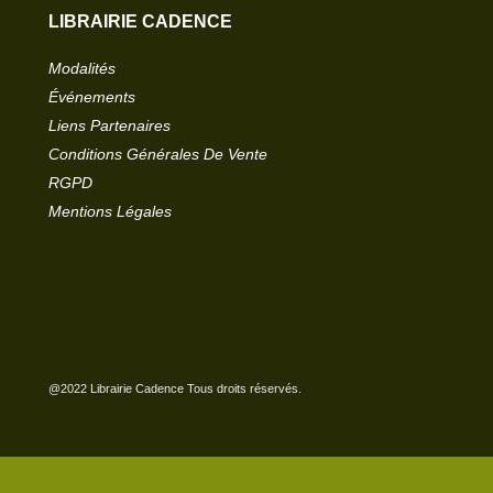
LIBRAIRIE CADENCE
Modalités
Événements
Liens Partenaires
Conditions Générales De Vente
RGPD
Mentions Légales
@2022 Librairie Cadence Tous droits réservés.