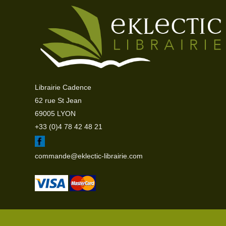
Librairie Cadence
62 rue St Jean
69005 LYON
+33 (0)4 78 42 48 21
commande@eklectic-librairie.com