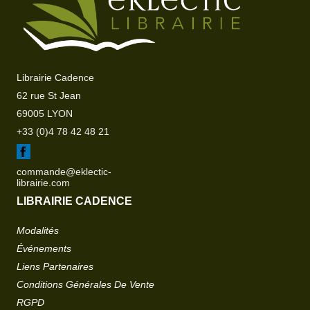
Librairie Cadence
62 rue St Jean
69005 LYON
+33 (0)4 78 42 48 21
commande@eklectic-
librairie.com
LIBRAIRIE CADENCE
Modalités
Événements
Liens Partenaires
Conditions Générales De Vente
RGPD