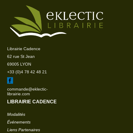
Librairie Cadence
62 rue St Jean
69005 LYON
+33 (0)4 78 42 48 21
commande@eklectic-
librairie.com
LIBRAIRIE CADENCE
Modalités
Événements
Liens Partenaires