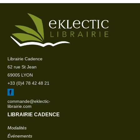
Librairie Cadence
62 rue St Jean
69005 LYON
+33 (0)4 78 42 48 21
commande@eklectic-
librairie.com
LIBRAIRIE CADENCE
Modalités
Événements