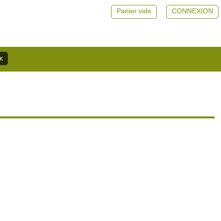
Panier vide
CONNEXION