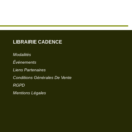
LIBRAIRIE CADENCE
Modalités
Événements
Liens Partenaires
Conditions Générales De Vente
RGPD
Mentions Légales