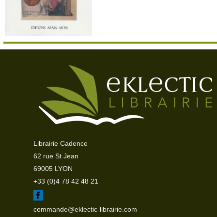
Librairie Cadence
62 rue St Jean
69005 LYON
+33 (0)4 78 42 48 21
commande@eklectic-librairie.com