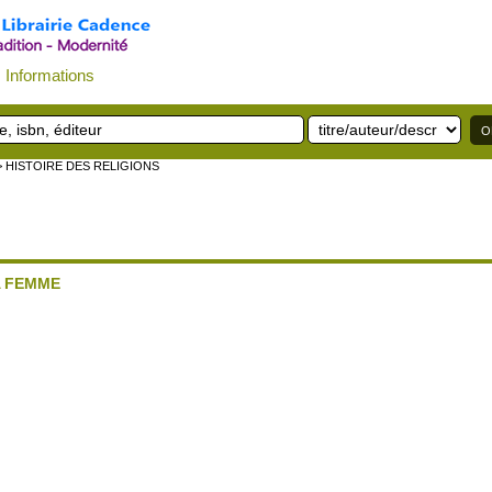
Informations
> HISTOIRE DES RELIGIONS
A FEMME