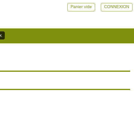
Panier vide
CONNEXION