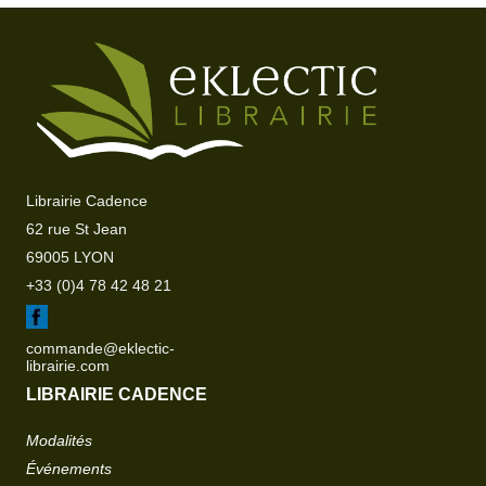
Librairie Cadence
62 rue St Jean
69005 LYON
+33 (0)4 78 42 48 21
commande@eklectic-
librairie.com
LIBRAIRIE CADENCE
Modalités
Événements