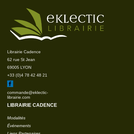
Librairie Cadence
62 rue St Jean
69005 LYON
+33 (0)4 78 42 48 21
commande@eklectic-
librairie.com
LIBRAIRIE CADENCE
Modalités
Événements
Liens Partenaires