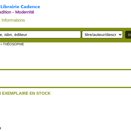
Informations
> THÉOSOPHIE
UN EXEMPLAIRE EN STOCK
k