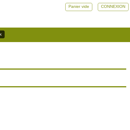
Panier vide
CONNEXION