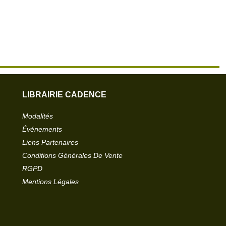
LIBRAIRIE CADENCE
Modalités
Événements
Liens Partenaires
Conditions Générales De Vente
RGPD
Mentions Légales