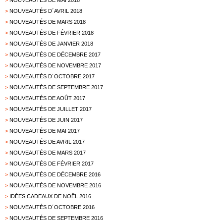
>
NOUVEAUTÉS DE MAI 2018
>
NOUVEAUTÉS D´AVRIL 2018
>
NOUVEAUTÉS DE MARS 2018
>
NOUVEAUTÉS DE FÉVRIER 2018
>
NOUVEAUTÉS DE JANVIER 2018
>
NOUVEAUTÉS DE DÉCEMBRE 2017
>
NOUVEAUTÉS DE NOVEMBRE 2017
>
NOUVEAUTÉS D´OCTOBRE 2017
>
NOUVEAUTÉS DE SEPTEMBRE 2017
>
NOUVEAUTÉS DE AOÛT 2017
>
NOUVEAUTÉS DE JUILLET 2017
>
NOUVEAUTÉS DE JUIN 2017
>
NOUVEAUTÉS DE MAI 2017
>
NOUVEAUTÉS DE AVRIL 2017
>
NOUVEAUTÉS DE MARS 2017
>
NOUVEAUTÉS DE FÉVRIER 2017
>
NOUVEAUTÉS DE DÉCEMBRE 2016
>
NOUVEAUTÉS DE NOVEMBRE 2016
>
IDÉES CADEAUX DE NOËL 2016
>
NOUVEAUTÉS D´OCTOBRE 2016
>
NOUVEAUTÉS DE SEPTEMBRE 2016