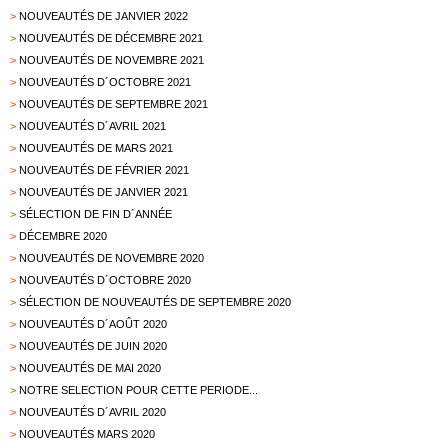
>
NOUVEAUTÉS DE JANVIER 2022
>
NOUVEAUTÉS DE DÉCEMBRE 2021
>
NOUVEAUTÉS DE NOVEMBRE 2021
>
NOUVEAUTÉS D´OCTOBRE 2021
>
NOUVEAUTÉS DE SEPTEMBRE 2021
>
NOUVEAUTÉS D´AVRIL 2021
>
NOUVEAUTÉS DE MARS 2021
>
NOUVEAUTÉS DE FÉVRIER 2021
>
NOUVEAUTÉS DE JANVIER 2021
>
SÉLECTION DE FIN D´ANNÉE
>
DÉCEMBRE 2020
>
NOUVEAUTÉS DE NOVEMBRE 2020
>
NOUVEAUTÉS D´OCTOBRE 2020
>
SÉLECTION DE NOUVEAUTÉS DE SEPTEMBRE 2020
>
NOUVEAUTÉS D´AOÛT 2020
>
NOUVEAUTÉS DE JUIN 2020
>
NOUVEAUTÉS DE MAI 2020
>
NOTRE SELECTION POUR CETTE PERIODE...
>
NOUVEAUTÉS D´AVRIL 2020
>
NOUVEAUTÉS MARS 2020