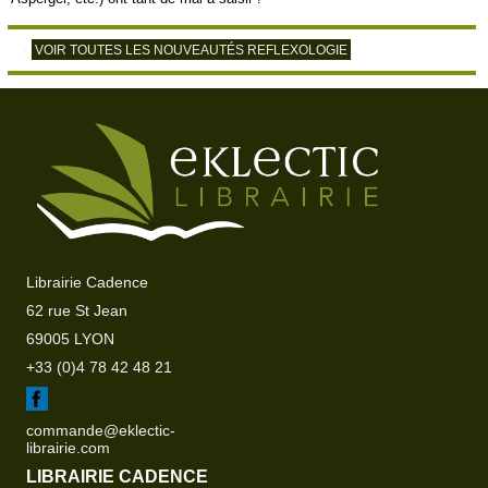
VOIR TOUTES LES NOUVEAUTÉS REFLEXOLOGIE
>
Librairie Cadence
62 rue St Jean
69005 LYON
+33 (0)4 78 42 48 21
commande@eklectic-
librairie.com
LIBRAIRIE CADENCE