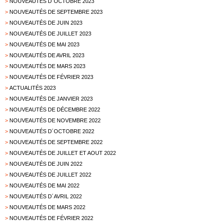
>
NOUVEAUTÉS D´OCTOBRE 2023
>
NOUVEAUTÉS DE SEPTEMBRE 2023
>
NOUVEAUTÉS DE JUIN 2023
>
NOUVEAUTÉS DE JUILLET 2023
>
NOUVEAUTÉS DE MAI 2023
>
NOUVEAUTÉS DE AVRIL 2023
>
NOUVEAUTÉS DE MARS 2023
>
NOUVEAUTÉS DE FÉVRIER 2023
>
ACTUALITÉS 2023
>
NOUVEAUTÉS DE JANVIER 2023
>
NOUVEAUTÉS DE DÉCEMBRE 2022
>
NOUVEAUTÉS DE NOVEMBRE 2022
>
NOUVEAUTÉS D´OCTOBRE 2022
>
NOUVEAUTÉS DE SEPTEMBRE 2022
>
NOUVEAUTÉS DE JUILLET ET AOUT 2022
>
NOUVEAUTÉS DE JUIN 2022
>
NOUVEAUTÉS DE JUILLET 2022
>
NOUVEAUTÉS DE MAI 2022
>
NOUVEAUTÉS D´AVRIL 2022
>
NOUVEAUTÉS DE MARS 2022
>
NOUVEAUTÉS DE FÉVRIER 2022