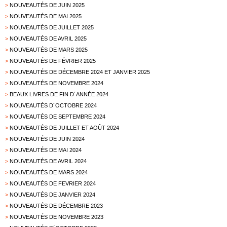
>
NOUVEAUTÉS DE JUIN 2025
>
NOUVEAUTÉS DE MAI 2025
>
NOUVEAUTÉS DE JUILLET 2025
>
NOUVEAUTÉS DE AVRIL 2025
>
NOUVEAUTÉS DE MARS 2025
>
NOUVEAUTÉS DE FÉVRIER 2025
>
NOUVEAUTÉS DE DÉCEMBRE 2024 ET JANVIER 2025
>
NOUVEAUTÉS DE NOVEMBRE 2024
>
BEAUX LIVRES DE FIN D´ANNÉE 2024
>
NOUVEAUTÉS D´OCTOBRE 2024
>
NOUVEAUTÉS DE SEPTEMBRE 2024
>
NOUVEAUTÉS DE JUILLET ET AOÛT 2024
>
NOUVEAUTÉS DE JUIN 2024
>
NOUVEAUTÉS DE MAI 2024
>
NOUVEAUTÉS DE AVRIL 2024
>
NOUVEAUTÉS DE MARS 2024
>
NOUVEAUTÉS DE FEVRIER 2024
>
NOUVEAUTÉS DE JANVIER 2024
>
NOUVEAUTÉS DE DÉCEMBRE 2023
>
NOUVEAUTÉS DE NOVEMBRE 2023