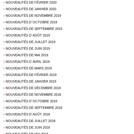
>
NOUVEAUTÉS DE FÉVRIER 2020
>
NOUVEAUTÉS DE JANVIER 2020
>
NOUVEAUTÉS DE NOVEMBRE 2019
>
NOUVEAUTÉS D´OCTOBRE 2019
>
NOUVEAUTÉS DE SEPTEMBRE 2019
>
NOUVEAUTÉS D´AOÛT 2019
>
NOUVEAUTÉS DE JUILLET 2019
>
NOUVEAUTÉS DE JUIN 2019
>
NOUVEAUTÉS DE MAI 2019
>
NOUVEAUTÉS D´AVRIL 2019
>
NOUVEAUTÉS DE MARS 2019
>
NOUVEAUTÉS DE FÉVRIER 2019
>
NOUVEAUTÉS DE JANVIER 2019
>
NOUVEAUTÉS DE DÉCEMBRE 2018
>
NOUVEAUTÉS DE NOVEMBRE 2018
>
NOUVEAUTÉS D´OCTOBRE 2018
>
NOUVEAUTÉS DE SEPTEMBRE 2018
>
NOUVEAUTÉS D´AOÛT 2018
>
NOUVEAUTÉS DE JUILLET 2018
>
NOUVEAUTÉS DE JUIN 2018