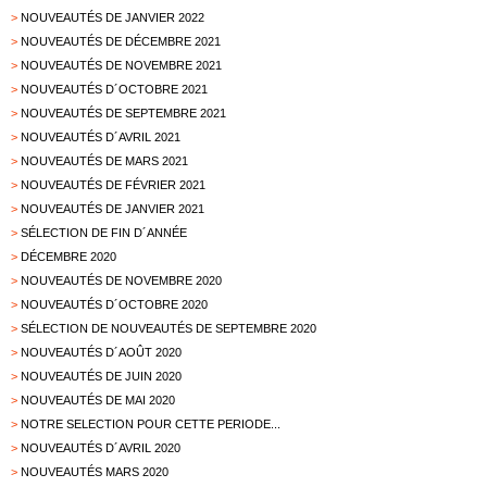
>
NOUVEAUTÉS DE JANVIER 2022
>
NOUVEAUTÉS DE DÉCEMBRE 2021
>
NOUVEAUTÉS DE NOVEMBRE 2021
>
NOUVEAUTÉS D´OCTOBRE 2021
>
NOUVEAUTÉS DE SEPTEMBRE 2021
>
NOUVEAUTÉS D´AVRIL 2021
>
NOUVEAUTÉS DE MARS 2021
>
NOUVEAUTÉS DE FÉVRIER 2021
>
NOUVEAUTÉS DE JANVIER 2021
>
SÉLECTION DE FIN D´ANNÉE
>
DÉCEMBRE 2020
>
NOUVEAUTÉS DE NOVEMBRE 2020
>
NOUVEAUTÉS D´OCTOBRE 2020
>
SÉLECTION DE NOUVEAUTÉS DE SEPTEMBRE 2020
>
NOUVEAUTÉS D´AOÛT 2020
>
NOUVEAUTÉS DE JUIN 2020
>
NOUVEAUTÉS DE MAI 2020
>
NOTRE SELECTION POUR CETTE PERIODE...
>
NOUVEAUTÉS D´AVRIL 2020
>
NOUVEAUTÉS MARS 2020