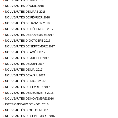
>
NOUVEAUTÉS DE MAI 2018
>
NOUVEAUTÉS D´AVRIL 2018
>
NOUVEAUTÉS DE MARS 2018
>
NOUVEAUTÉS DE FÉVRIER 2018
>
NOUVEAUTÉS DE JANVIER 2018
>
NOUVEAUTÉS DE DÉCEMBRE 2017
>
NOUVEAUTÉS DE NOVEMBRE 2017
>
NOUVEAUTÉS D´OCTOBRE 2017
>
NOUVEAUTÉS DE SEPTEMBRE 2017
>
NOUVEAUTÉS DE AOÛT 2017
>
NOUVEAUTÉS DE JUILLET 2017
>
NOUVEAUTÉS DE JUIN 2017
>
NOUVEAUTÉS DE MAI 2017
>
NOUVEAUTÉS DE AVRIL 2017
>
NOUVEAUTÉS DE MARS 2017
>
NOUVEAUTÉS DE FÉVRIER 2017
>
NOUVEAUTÉS DE DÉCEMBRE 2016
>
NOUVEAUTÉS DE NOVEMBRE 2016
>
IDÉES CADEAUX DE NOËL 2016
>
NOUVEAUTÉS D´OCTOBRE 2016
>
NOUVEAUTÉS DE SEPTEMBRE 2016