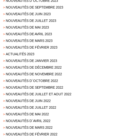
>
NOUVEAUTÉS D´OCTOBRE 2023
>
NOUVEAUTÉS DE SEPTEMBRE 2023
>
NOUVEAUTÉS DE JUIN 2023
>
NOUVEAUTÉS DE JUILLET 2023
>
NOUVEAUTÉS DE MAI 2023
>
NOUVEAUTÉS DE AVRIL 2023
>
NOUVEAUTÉS DE MARS 2023
>
NOUVEAUTÉS DE FÉVRIER 2023
>
ACTUALITÉS 2023
>
NOUVEAUTÉS DE JANVIER 2023
>
NOUVEAUTÉS DE DÉCEMBRE 2022
>
NOUVEAUTÉS DE NOVEMBRE 2022
>
NOUVEAUTÉS D´OCTOBRE 2022
>
NOUVEAUTÉS DE SEPTEMBRE 2022
>
NOUVEAUTÉS DE JUILLET ET AOUT 2022
>
NOUVEAUTÉS DE JUIN 2022
>
NOUVEAUTÉS DE JUILLET 2022
>
NOUVEAUTÉS DE MAI 2022
>
NOUVEAUTÉS D´AVRIL 2022
>
NOUVEAUTÉS DE MARS 2022
>
NOUVEAUTÉS DE FÉVRIER 2022