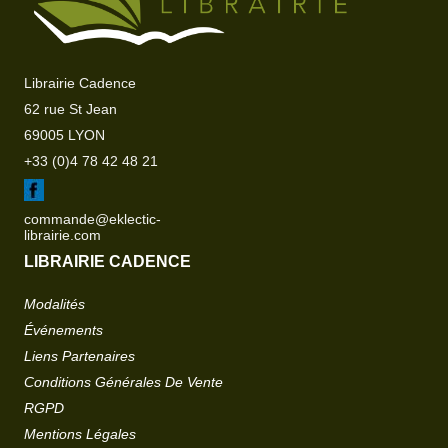
Librairie Cadence
62 rue St Jean
69005 LYON
+33 (0)4 78 42 48 21
commande@eklectic-
librairie.com
LIBRAIRIE CADENCE
Modalités
Événements
Liens Partenaires
Conditions Générales De Vente
RGPD
Mentions Légales