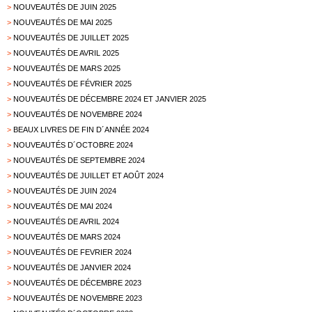
>
NOUVEAUTÉS DE JUIN 2025
>
NOUVEAUTÉS DE MAI 2025
>
NOUVEAUTÉS DE JUILLET 2025
>
NOUVEAUTÉS DE AVRIL 2025
>
NOUVEAUTÉS DE MARS 2025
>
NOUVEAUTÉS DE FÉVRIER 2025
>
NOUVEAUTÉS DE DÉCEMBRE 2024 ET JANVIER 2025
>
NOUVEAUTÉS DE NOVEMBRE 2024
>
BEAUX LIVRES DE FIN D´ANNÉE 2024
>
NOUVEAUTÉS D´OCTOBRE 2024
>
NOUVEAUTÉS DE SEPTEMBRE 2024
>
NOUVEAUTÉS DE JUILLET ET AOÛT 2024
>
NOUVEAUTÉS DE JUIN 2024
>
NOUVEAUTÉS DE MAI 2024
>
NOUVEAUTÉS DE AVRIL 2024
>
NOUVEAUTÉS DE MARS 2024
>
NOUVEAUTÉS DE FEVRIER 2024
>
NOUVEAUTÉS DE JANVIER 2024
>
NOUVEAUTÉS DE DÉCEMBRE 2023
>
NOUVEAUTÉS DE NOVEMBRE 2023