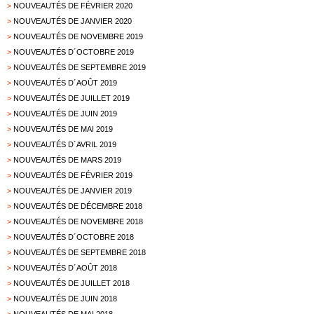
>
NOUVEAUTÉS DE FÉVRIER 2020
>
NOUVEAUTÉS DE JANVIER 2020
>
NOUVEAUTÉS DE NOVEMBRE 2019
>
NOUVEAUTÉS D´OCTOBRE 2019
>
NOUVEAUTÉS DE SEPTEMBRE 2019
>
NOUVEAUTÉS D´AOÛT 2019
>
NOUVEAUTÉS DE JUILLET 2019
>
NOUVEAUTÉS DE JUIN 2019
>
NOUVEAUTÉS DE MAI 2019
>
NOUVEAUTÉS D´AVRIL 2019
>
NOUVEAUTÉS DE MARS 2019
>
NOUVEAUTÉS DE FÉVRIER 2019
>
NOUVEAUTÉS DE JANVIER 2019
>
NOUVEAUTÉS DE DÉCEMBRE 2018
>
NOUVEAUTÉS DE NOVEMBRE 2018
>
NOUVEAUTÉS D´OCTOBRE 2018
>
NOUVEAUTÉS DE SEPTEMBRE 2018
>
NOUVEAUTÉS D´AOÛT 2018
>
NOUVEAUTÉS DE JUILLET 2018
>
NOUVEAUTÉS DE JUIN 2018