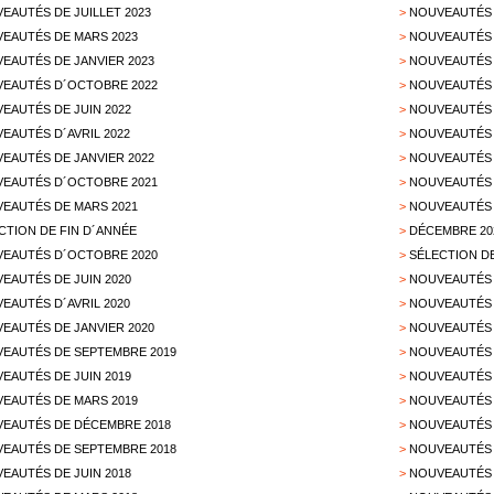
EAUTÉS DE JUILLET 2023
>
NOUVEAUTÉS 
EAUTÉS DE MARS 2023
>
NOUVEAUTÉS 
EAUTÉS DE JANVIER 2023
>
NOUVEAUTÉS 
EAUTÉS D´OCTOBRE 2022
>
NOUVEAUTÉS 
EAUTÉS DE JUIN 2022
>
NOUVEAUTÉS D
EAUTÉS D´AVRIL 2022
>
NOUVEAUTÉS 
EAUTÉS DE JANVIER 2022
>
NOUVEAUTÉS 
EAUTÉS D´OCTOBRE 2021
>
NOUVEAUTÉS 
EAUTÉS DE MARS 2021
>
NOUVEAUTÉS 
CTION DE FIN D´ANNÉE
>
DÉCEMBRE 20
EAUTÉS D´OCTOBRE 2020
>
SÉLECTION D
EAUTÉS DE JUIN 2020
>
NOUVEAUTÉS 
EAUTÉS D´AVRIL 2020
>
NOUVEAUTÉS 
EAUTÉS DE JANVIER 2020
>
NOUVEAUTÉS 
EAUTÉS DE SEPTEMBRE 2019
>
NOUVEAUTÉS 
EAUTÉS DE JUIN 2019
>
NOUVEAUTÉS 
EAUTÉS DE MARS 2019
>
NOUVEAUTÉS 
EAUTÉS DE DÉCEMBRE 2018
>
NOUVEAUTÉS 
EAUTÉS DE SEPTEMBRE 2018
>
NOUVEAUTÉS 
EAUTÉS DE JUIN 2018
>
NOUVEAUTÉS 