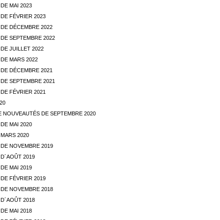
DE MAI 2023
DE FÉVRIER 2023
DE DÉCEMBRE 2022
DE SEPTEMBRE 2022
E JUILLET 2022
DE MARS 2022
DE DÉCEMBRE 2021
DE SEPTEMBRE 2021
DE FÉVRIER 2021
20
E NOUVEAUTÉS DE SEPTEMBRE 2020
DE MAI 2020
MARS 2020
DE NOVEMBRE 2019
D´AOÛT 2019
DE MAI 2019
DE FÉVRIER 2019
DE NOVEMBRE 2018
D´AOÛT 2018
DE MAI 2018