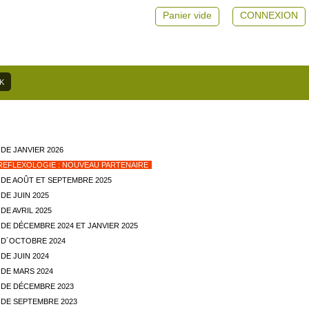
Panier vide
CONNEXION
DE JANVIER 2026
REFLEXOLOGIE : NOUVEAU PARTENAIRE
DE AOÛT ET SEPTEMBRE 2025
DE JUIN 2025
E AVRIL 2025
DE DÉCEMBRE 2024 ET JANVIER 2025
D´OCTOBRE 2024
DE JUIN 2024
DE MARS 2024
DE DÉCEMBRE 2023
DE SEPTEMBRE 2023