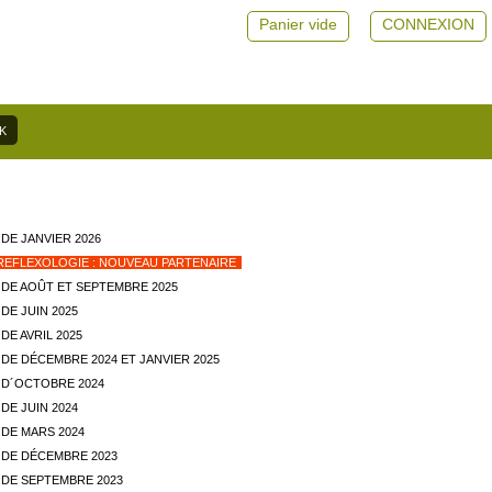
Panier vide
CONNEXION
DE JANVIER 2026
REFLEXOLOGIE : NOUVEAU PARTENAIRE
DE AOÛT ET SEPTEMBRE 2025
DE JUIN 2025
E AVRIL 2025
DE DÉCEMBRE 2024 ET JANVIER 2025
D´OCTOBRE 2024
DE JUIN 2024
DE MARS 2024
DE DÉCEMBRE 2023
DE SEPTEMBRE 2023