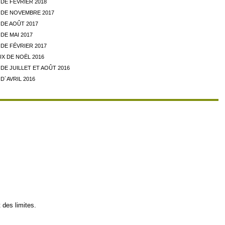
DE FÉVRIER 2018
DE NOVEMBRE 2017
DE AOÛT 2017
DE MAI 2017
DE FÉVRIER 2017
X DE NOËL 2016
E JUILLET ET AOÛT 2016
D´AVRIL 2016
 des limites.