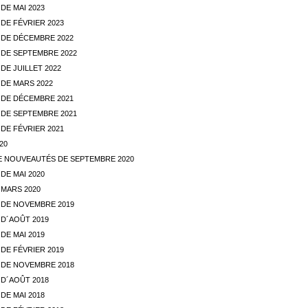
DE MAI 2023
DE FÉVRIER 2023
DE DÉCEMBRE 2022
DE SEPTEMBRE 2022
E JUILLET 2022
DE MARS 2022
DE DÉCEMBRE 2021
DE SEPTEMBRE 2021
DE FÉVRIER 2021
20
E NOUVEAUTÉS DE SEPTEMBRE 2020
DE MAI 2020
MARS 2020
DE NOVEMBRE 2019
D´AOÛT 2019
DE MAI 2019
DE FÉVRIER 2019
DE NOVEMBRE 2018
D´AOÛT 2018
DE MAI 2018