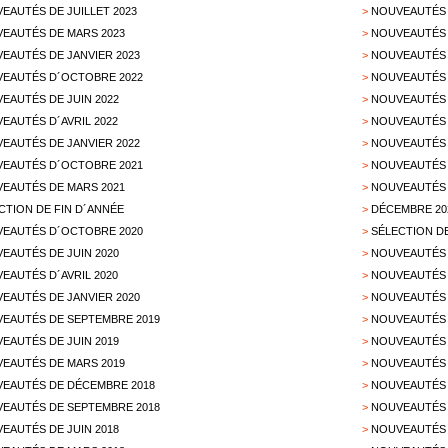
EAUTÉS DE JUILLET 2023
>
NOUVEAUTÉS 
EAUTÉS DE MARS 2023
>
NOUVEAUTÉS 
EAUTÉS DE JANVIER 2023
>
NOUVEAUTÉS 
EAUTÉS D´OCTOBRE 2022
>
NOUVEAUTÉS 
EAUTÉS DE JUIN 2022
>
NOUVEAUTÉS D
EAUTÉS D´AVRIL 2022
>
NOUVEAUTÉS 
EAUTÉS DE JANVIER 2022
>
NOUVEAUTÉS 
EAUTÉS D´OCTOBRE 2021
>
NOUVEAUTÉS 
EAUTÉS DE MARS 2021
>
NOUVEAUTÉS 
CTION DE FIN D´ANNÉE
>
DÉCEMBRE 20
EAUTÉS D´OCTOBRE 2020
>
SÉLECTION D
EAUTÉS DE JUIN 2020
>
NOUVEAUTÉS 
EAUTÉS D´AVRIL 2020
>
NOUVEAUTÉS 
EAUTÉS DE JANVIER 2020
>
NOUVEAUTÉS 
EAUTÉS DE SEPTEMBRE 2019
>
NOUVEAUTÉS 
EAUTÉS DE JUIN 2019
>
NOUVEAUTÉS 
EAUTÉS DE MARS 2019
>
NOUVEAUTÉS 
EAUTÉS DE DÉCEMBRE 2018
>
NOUVEAUTÉS 
EAUTÉS DE SEPTEMBRE 2018
>
NOUVEAUTÉS 
EAUTÉS DE JUIN 2018
>
NOUVEAUTÉS 