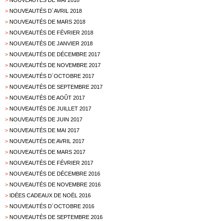
>
NOUVEAUTÉS DE MAI 2018
>
NOUVEAUTÉS D´AVRIL 2018
>
NOUVEAUTÉS DE MARS 2018
>
NOUVEAUTÉS DE FÉVRIER 2018
>
NOUVEAUTÉS DE JANVIER 2018
>
NOUVEAUTÉS DE DÉCEMBRE 2017
>
NOUVEAUTÉS DE NOVEMBRE 2017
>
NOUVEAUTÉS D´OCTOBRE 2017
>
NOUVEAUTÉS DE SEPTEMBRE 2017
>
NOUVEAUTÉS DE AOÛT 2017
>
NOUVEAUTÉS DE JUILLET 2017
>
NOUVEAUTÉS DE JUIN 2017
>
NOUVEAUTÉS DE MAI 2017
>
NOUVEAUTÉS DE AVRIL 2017
>
NOUVEAUTÉS DE MARS 2017
>
NOUVEAUTÉS DE FÉVRIER 2017
>
NOUVEAUTÉS DE DÉCEMBRE 2016
>
NOUVEAUTÉS DE NOVEMBRE 2016
>
IDÉES CADEAUX DE NOËL 2016
>
NOUVEAUTÉS D´OCTOBRE 2016
>
NOUVEAUTÉS DE SEPTEMBRE 2016