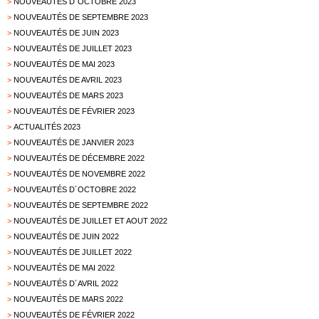
>
NOUVEAUTÉS D´OCTOBRE 2023
>
NOUVEAUTÉS DE SEPTEMBRE 2023
>
NOUVEAUTÉS DE JUIN 2023
>
NOUVEAUTÉS DE JUILLET 2023
>
NOUVEAUTÉS DE MAI 2023
>
NOUVEAUTÉS DE AVRIL 2023
>
NOUVEAUTÉS DE MARS 2023
>
NOUVEAUTÉS DE FÉVRIER 2023
>
ACTUALITÉS 2023
>
NOUVEAUTÉS DE JANVIER 2023
>
NOUVEAUTÉS DE DÉCEMBRE 2022
>
NOUVEAUTÉS DE NOVEMBRE 2022
>
NOUVEAUTÉS D´OCTOBRE 2022
>
NOUVEAUTÉS DE SEPTEMBRE 2022
>
NOUVEAUTÉS DE JUILLET ET AOUT 2022
>
NOUVEAUTÉS DE JUIN 2022
>
NOUVEAUTÉS DE JUILLET 2022
>
NOUVEAUTÉS DE MAI 2022
>
NOUVEAUTÉS D´AVRIL 2022
>
NOUVEAUTÉS DE MARS 2022
>
NOUVEAUTÉS DE FÉVRIER 2022