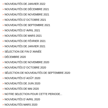
>
NOUVEAUTÉS DE JANVIER 2022
>
NOUVEAUTÉS DE DÉCEMBRE 2021
>
NOUVEAUTÉS DE NOVEMBRE 2021
>
NOUVEAUTÉS D´OCTOBRE 2021
>
NOUVEAUTÉS DE SEPTEMBRE 2021
>
NOUVEAUTÉS D´AVRIL 2021
>
NOUVEAUTÉS DE MARS 2021
>
NOUVEAUTÉS DE FÉVRIER 2021
>
NOUVEAUTÉS DE JANVIER 2021
>
SÉLECTION DE FIN D´ANNÉE
>
DÉCEMBRE 2020
>
NOUVEAUTÉS DE NOVEMBRE 2020
>
NOUVEAUTÉS D´OCTOBRE 2020
>
SÉLECTION DE NOUVEAUTÉS DE SEPTEMBRE 2020
>
NOUVEAUTÉS D´AOÛT 2020
>
NOUVEAUTÉS DE JUIN 2020
>
NOUVEAUTÉS DE MAI 2020
>
NOTRE SELECTION POUR CETTE PERIODE...
>
NOUVEAUTÉS D´AVRIL 2020
>
NOUVEAUTÉS MARS 2020