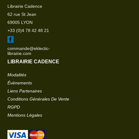
Librairie Cadence
62 rue St Jean
69005 LYON
+33 (0)4 78 42 48 21
commande@eklectic-
librairie.com
LIBRAIRIE CADENCE
Modalités
Événements
Liens Partenaires
Conditions Générales De Vente
RGPD
Mentions Légales