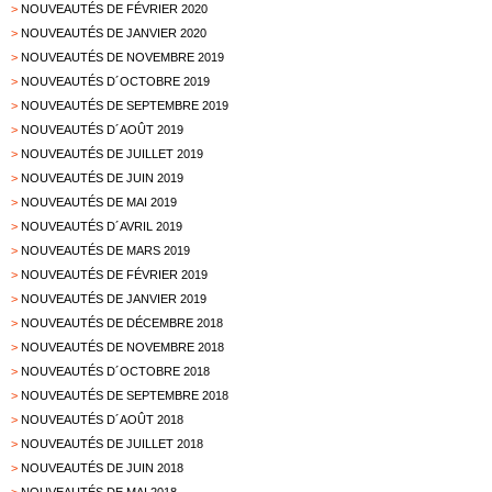
>
NOUVEAUTÉS DE FÉVRIER 2020
>
NOUVEAUTÉS DE JANVIER 2020
>
NOUVEAUTÉS DE NOVEMBRE 2019
>
NOUVEAUTÉS D´OCTOBRE 2019
>
NOUVEAUTÉS DE SEPTEMBRE 2019
>
NOUVEAUTÉS D´AOÛT 2019
>
NOUVEAUTÉS DE JUILLET 2019
>
NOUVEAUTÉS DE JUIN 2019
>
NOUVEAUTÉS DE MAI 2019
>
NOUVEAUTÉS D´AVRIL 2019
>
NOUVEAUTÉS DE MARS 2019
>
NOUVEAUTÉS DE FÉVRIER 2019
>
NOUVEAUTÉS DE JANVIER 2019
>
NOUVEAUTÉS DE DÉCEMBRE 2018
>
NOUVEAUTÉS DE NOVEMBRE 2018
>
NOUVEAUTÉS D´OCTOBRE 2018
>
NOUVEAUTÉS DE SEPTEMBRE 2018
>
NOUVEAUTÉS D´AOÛT 2018
>
NOUVEAUTÉS DE JUILLET 2018
>
NOUVEAUTÉS DE JUIN 2018