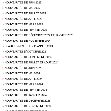
>
NOUVEAUTÉS DE JUIN 2025
>
NOUVEAUTÉS DE MAI 2025
>
NOUVEAUTÉS DE JUILLET 2025
>
NOUVEAUTÉS DE AVRIL 2025
>
NOUVEAUTÉS DE MARS 2025
>
NOUVEAUTÉS DE FÉVRIER 2025
>
NOUVEAUTÉS DE DÉCEMBRE 2024 ET JANVIER 2025
>
NOUVEAUTÉS DE NOVEMBRE 2024
>
BEAUX LIVRES DE FIN D´ANNÉE 2024
>
NOUVEAUTÉS D´OCTOBRE 2024
>
NOUVEAUTÉS DE SEPTEMBRE 2024
>
NOUVEAUTÉS DE JUILLET ET AOÛT 2024
>
NOUVEAUTÉS DE JUIN 2024
>
NOUVEAUTÉS DE MAI 2024
>
NOUVEAUTÉS DE AVRIL 2024
>
NOUVEAUTÉS DE MARS 2024
>
NOUVEAUTÉS DE FEVRIER 2024
>
NOUVEAUTÉS DE JANVIER 2024
>
NOUVEAUTÉS DE DÉCEMBRE 2023
>
NOUVEAUTÉS DE NOVEMBRE 2023