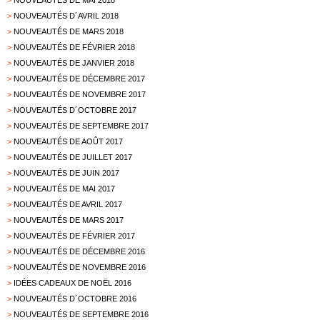
>
NOUVEAUTÉS DE MAI 2018
>
NOUVEAUTÉS D´AVRIL 2018
>
NOUVEAUTÉS DE MARS 2018
>
NOUVEAUTÉS DE FÉVRIER 2018
>
NOUVEAUTÉS DE JANVIER 2018
>
NOUVEAUTÉS DE DÉCEMBRE 2017
>
NOUVEAUTÉS DE NOVEMBRE 2017
>
NOUVEAUTÉS D´OCTOBRE 2017
>
NOUVEAUTÉS DE SEPTEMBRE 2017
>
NOUVEAUTÉS DE AOÛT 2017
>
NOUVEAUTÉS DE JUILLET 2017
>
NOUVEAUTÉS DE JUIN 2017
>
NOUVEAUTÉS DE MAI 2017
>
NOUVEAUTÉS DE AVRIL 2017
>
NOUVEAUTÉS DE MARS 2017
>
NOUVEAUTÉS DE FÉVRIER 2017
>
NOUVEAUTÉS DE DÉCEMBRE 2016
>
NOUVEAUTÉS DE NOVEMBRE 2016
>
IDÉES CADEAUX DE NOËL 2016
>
NOUVEAUTÉS D´OCTOBRE 2016
>
NOUVEAUTÉS DE SEPTEMBRE 2016