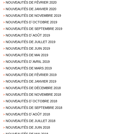
>
NOUVEAUTÉS DE FÉVRIER 2020
>
NOUVEAUTÉS DE JANVIER 2020
>
NOUVEAUTÉS DE NOVEMBRE 2019
>
NOUVEAUTÉS D´OCTOBRE 2019
>
NOUVEAUTÉS DE SEPTEMBRE 2019
>
NOUVEAUTÉS D´AOÛT 2019
>
NOUVEAUTÉS DE JUILLET 2019
>
NOUVEAUTÉS DE JUIN 2019
>
NOUVEAUTÉS DE MAI 2019
>
NOUVEAUTÉS D´AVRIL 2019
>
NOUVEAUTÉS DE MARS 2019
>
NOUVEAUTÉS DE FÉVRIER 2019
>
NOUVEAUTÉS DE JANVIER 2019
>
NOUVEAUTÉS DE DÉCEMBRE 2018
>
NOUVEAUTÉS DE NOVEMBRE 2018
>
NOUVEAUTÉS D´OCTOBRE 2018
>
NOUVEAUTÉS DE SEPTEMBRE 2018
>
NOUVEAUTÉS D´AOÛT 2018
>
NOUVEAUTÉS DE JUILLET 2018
>
NOUVEAUTÉS DE JUIN 2018