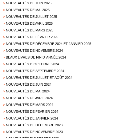
>
NOUVEAUTÉS DE JUIN 2025
>
NOUVEAUTÉS DE MAI 2025
>
NOUVEAUTÉS DE JUILLET 2025
>
NOUVEAUTÉS DE AVRIL 2025
>
NOUVEAUTÉS DE MARS 2025
>
NOUVEAUTÉS DE FÉVRIER 2025
>
NOUVEAUTÉS DE DÉCEMBRE 2024 ET JANVIER 2025
>
NOUVEAUTÉS DE NOVEMBRE 2024
>
BEAUX LIVRES DE FIN D´ANNÉE 2024
>
NOUVEAUTÉS D´OCTOBRE 2024
>
NOUVEAUTÉS DE SEPTEMBRE 2024
>
NOUVEAUTÉS DE JUILLET ET AOÛT 2024
>
NOUVEAUTÉS DE JUIN 2024
>
NOUVEAUTÉS DE MAI 2024
>
NOUVEAUTÉS DE AVRIL 2024
>
NOUVEAUTÉS DE MARS 2024
>
NOUVEAUTÉS DE FEVRIER 2024
>
NOUVEAUTÉS DE JANVIER 2024
>
NOUVEAUTÉS DE DÉCEMBRE 2023
>
NOUVEAUTÉS DE NOVEMBRE 2023