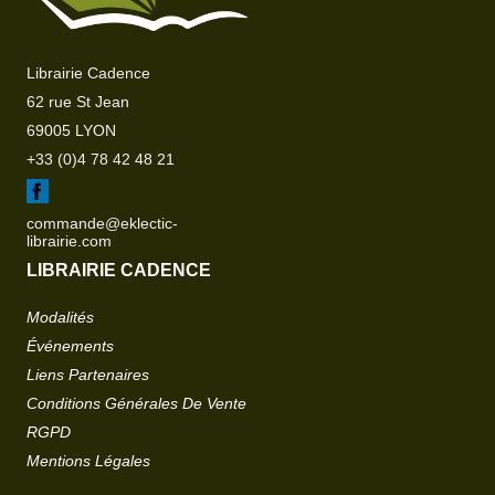
Librairie Cadence
62 rue St Jean
69005 LYON
+33 (0)4 78 42 48 21
commande@eklectic-
librairie.com
LIBRAIRIE CADENCE
Modalités
Événements
Liens Partenaires
Conditions Générales De Vente
RGPD
Mentions Légales