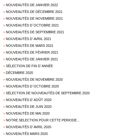
>
NOUVEAUTÉS DE JANVIER 2022
>
NOUVEAUTÉS DE DÉCEMBRE 2021
>
NOUVEAUTÉS DE NOVEMBRE 2021
>
NOUVEAUTÉS D´OCTOBRE 2021
>
NOUVEAUTÉS DE SEPTEMBRE 2021
>
NOUVEAUTÉS D´AVRIL 2021
>
NOUVEAUTÉS DE MARS 2021
>
NOUVEAUTÉS DE FÉVRIER 2021
>
NOUVEAUTÉS DE JANVIER 2021
>
SÉLECTION DE FIN D´ANNÉE
>
DÉCEMBRE 2020
>
NOUVEAUTÉS DE NOVEMBRE 2020
>
NOUVEAUTÉS D´OCTOBRE 2020
>
SÉLECTION DE NOUVEAUTÉS DE SEPTEMBRE 2020
>
NOUVEAUTÉS D´AOÛT 2020
>
NOUVEAUTÉS DE JUIN 2020
>
NOUVEAUTÉS DE MAI 2020
>
NOTRE SELECTION POUR CETTE PERIODE...
>
NOUVEAUTÉS D´AVRIL 2020
>
NOUVEAUTÉS MARS 2020