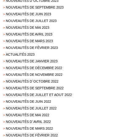
>
NOUVEAUTÉS D´OCTOBRE 2023
>
NOUVEAUTÉS DE SEPTEMBRE 2023
>
NOUVEAUTÉS DE JUIN 2023
>
NOUVEAUTÉS DE JUILLET 2023
>
NOUVEAUTÉS DE MAI 2023
>
NOUVEAUTÉS DE AVRIL 2023
>
NOUVEAUTÉS DE MARS 2023
>
NOUVEAUTÉS DE FÉVRIER 2023
>
ACTUALITÉS 2023
>
NOUVEAUTÉS DE JANVIER 2023
>
NOUVEAUTÉS DE DÉCEMBRE 2022
>
NOUVEAUTÉS DE NOVEMBRE 2022
>
NOUVEAUTÉS D´OCTOBRE 2022
>
NOUVEAUTÉS DE SEPTEMBRE 2022
>
NOUVEAUTÉS DE JUILLET ET AOUT 2022
>
NOUVEAUTÉS DE JUIN 2022
>
NOUVEAUTÉS DE JUILLET 2022
>
NOUVEAUTÉS DE MAI 2022
>
NOUVEAUTÉS D´AVRIL 2022
>
NOUVEAUTÉS DE MARS 2022
>
NOUVEAUTÉS DE FÉVRIER 2022