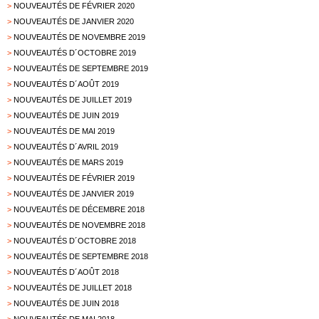
>
NOUVEAUTÉS DE FÉVRIER 2020
>
NOUVEAUTÉS DE JANVIER 2020
>
NOUVEAUTÉS DE NOVEMBRE 2019
>
NOUVEAUTÉS D´OCTOBRE 2019
>
NOUVEAUTÉS DE SEPTEMBRE 2019
>
NOUVEAUTÉS D´AOÛT 2019
>
NOUVEAUTÉS DE JUILLET 2019
>
NOUVEAUTÉS DE JUIN 2019
>
NOUVEAUTÉS DE MAI 2019
>
NOUVEAUTÉS D´AVRIL 2019
>
NOUVEAUTÉS DE MARS 2019
>
NOUVEAUTÉS DE FÉVRIER 2019
>
NOUVEAUTÉS DE JANVIER 2019
>
NOUVEAUTÉS DE DÉCEMBRE 2018
>
NOUVEAUTÉS DE NOVEMBRE 2018
>
NOUVEAUTÉS D´OCTOBRE 2018
>
NOUVEAUTÉS DE SEPTEMBRE 2018
>
NOUVEAUTÉS D´AOÛT 2018
>
NOUVEAUTÉS DE JUILLET 2018
>
NOUVEAUTÉS DE JUIN 2018