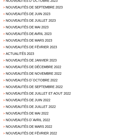
>
NOUVEAUTÉS D´OCTOBRE 2023
>
NOUVEAUTÉS DE SEPTEMBRE 2023
>
NOUVEAUTÉS DE JUIN 2023
>
NOUVEAUTÉS DE JUILLET 2023
>
NOUVEAUTÉS DE MAI 2023
>
NOUVEAUTÉS DE AVRIL 2023
>
NOUVEAUTÉS DE MARS 2023
>
NOUVEAUTÉS DE FÉVRIER 2023
>
ACTUALITÉS 2023
>
NOUVEAUTÉS DE JANVIER 2023
>
NOUVEAUTÉS DE DÉCEMBRE 2022
>
NOUVEAUTÉS DE NOVEMBRE 2022
>
NOUVEAUTÉS D´OCTOBRE 2022
>
NOUVEAUTÉS DE SEPTEMBRE 2022
>
NOUVEAUTÉS DE JUILLET ET AOUT 2022
>
NOUVEAUTÉS DE JUIN 2022
>
NOUVEAUTÉS DE JUILLET 2022
>
NOUVEAUTÉS DE MAI 2022
>
NOUVEAUTÉS D´AVRIL 2022
>
NOUVEAUTÉS DE MARS 2022
>
NOUVEAUTÉS DE FÉVRIER 2022