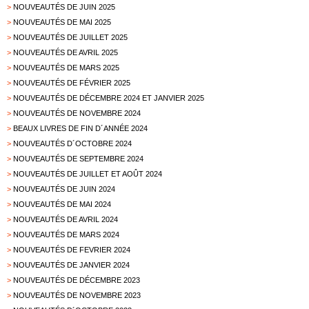
>
NOUVEAUTÉS DE JUIN 2025
>
NOUVEAUTÉS DE MAI 2025
>
NOUVEAUTÉS DE JUILLET 2025
>
NOUVEAUTÉS DE AVRIL 2025
>
NOUVEAUTÉS DE MARS 2025
>
NOUVEAUTÉS DE FÉVRIER 2025
>
NOUVEAUTÉS DE DÉCEMBRE 2024 ET JANVIER 2025
>
NOUVEAUTÉS DE NOVEMBRE 2024
>
BEAUX LIVRES DE FIN D´ANNÉE 2024
>
NOUVEAUTÉS D´OCTOBRE 2024
>
NOUVEAUTÉS DE SEPTEMBRE 2024
>
NOUVEAUTÉS DE JUILLET ET AOÛT 2024
>
NOUVEAUTÉS DE JUIN 2024
>
NOUVEAUTÉS DE MAI 2024
>
NOUVEAUTÉS DE AVRIL 2024
>
NOUVEAUTÉS DE MARS 2024
>
NOUVEAUTÉS DE FEVRIER 2024
>
NOUVEAUTÉS DE JANVIER 2024
>
NOUVEAUTÉS DE DÉCEMBRE 2023
>
NOUVEAUTÉS DE NOVEMBRE 2023