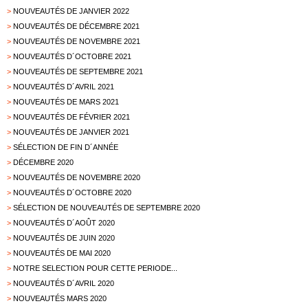
>
NOUVEAUTÉS DE JANVIER 2022
>
NOUVEAUTÉS DE DÉCEMBRE 2021
>
NOUVEAUTÉS DE NOVEMBRE 2021
>
NOUVEAUTÉS D´OCTOBRE 2021
>
NOUVEAUTÉS DE SEPTEMBRE 2021
>
NOUVEAUTÉS D´AVRIL 2021
>
NOUVEAUTÉS DE MARS 2021
>
NOUVEAUTÉS DE FÉVRIER 2021
>
NOUVEAUTÉS DE JANVIER 2021
>
SÉLECTION DE FIN D´ANNÉE
>
DÉCEMBRE 2020
>
NOUVEAUTÉS DE NOVEMBRE 2020
>
NOUVEAUTÉS D´OCTOBRE 2020
>
SÉLECTION DE NOUVEAUTÉS DE SEPTEMBRE 2020
>
NOUVEAUTÉS D´AOÛT 2020
>
NOUVEAUTÉS DE JUIN 2020
>
NOUVEAUTÉS DE MAI 2020
>
NOTRE SELECTION POUR CETTE PERIODE...
>
NOUVEAUTÉS D´AVRIL 2020
>
NOUVEAUTÉS MARS 2020