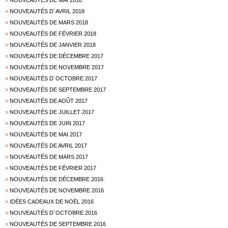
>
NOUVEAUTÉS DE MAI 2018
>
NOUVEAUTÉS D´AVRIL 2018
>
NOUVEAUTÉS DE MARS 2018
>
NOUVEAUTÉS DE FÉVRIER 2018
>
NOUVEAUTÉS DE JANVIER 2018
>
NOUVEAUTÉS DE DÉCEMBRE 2017
>
NOUVEAUTÉS DE NOVEMBRE 2017
>
NOUVEAUTÉS D´OCTOBRE 2017
>
NOUVEAUTÉS DE SEPTEMBRE 2017
>
NOUVEAUTÉS DE AOÛT 2017
>
NOUVEAUTÉS DE JUILLET 2017
>
NOUVEAUTÉS DE JUIN 2017
>
NOUVEAUTÉS DE MAI 2017
>
NOUVEAUTÉS DE AVRIL 2017
>
NOUVEAUTÉS DE MARS 2017
>
NOUVEAUTÉS DE FÉVRIER 2017
>
NOUVEAUTÉS DE DÉCEMBRE 2016
>
NOUVEAUTÉS DE NOVEMBRE 2016
>
IDÉES CADEAUX DE NOËL 2016
>
NOUVEAUTÉS D´OCTOBRE 2016
>
NOUVEAUTÉS DE SEPTEMBRE 2016