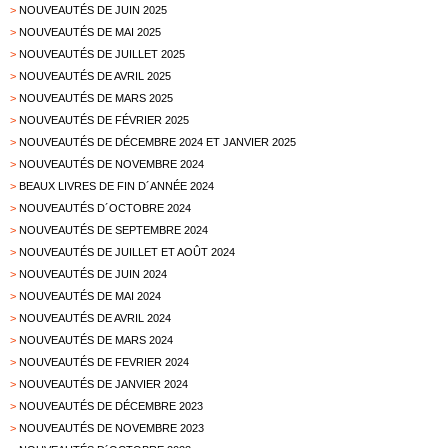
>
NOUVEAUTÉS DE JUIN 2025
>
NOUVEAUTÉS DE MAI 2025
>
NOUVEAUTÉS DE JUILLET 2025
>
NOUVEAUTÉS DE AVRIL 2025
>
NOUVEAUTÉS DE MARS 2025
>
NOUVEAUTÉS DE FÉVRIER 2025
>
NOUVEAUTÉS DE DÉCEMBRE 2024 ET JANVIER 2025
>
NOUVEAUTÉS DE NOVEMBRE 2024
>
BEAUX LIVRES DE FIN D´ANNÉE 2024
>
NOUVEAUTÉS D´OCTOBRE 2024
>
NOUVEAUTÉS DE SEPTEMBRE 2024
>
NOUVEAUTÉS DE JUILLET ET AOÛT 2024
>
NOUVEAUTÉS DE JUIN 2024
>
NOUVEAUTÉS DE MAI 2024
>
NOUVEAUTÉS DE AVRIL 2024
>
NOUVEAUTÉS DE MARS 2024
>
NOUVEAUTÉS DE FEVRIER 2024
>
NOUVEAUTÉS DE JANVIER 2024
>
NOUVEAUTÉS DE DÉCEMBRE 2023
>
NOUVEAUTÉS DE NOVEMBRE 2023