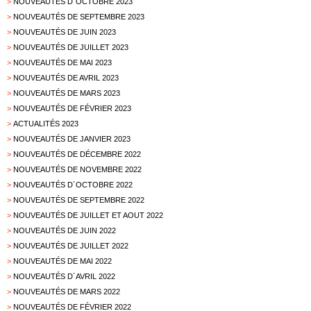
>
NOUVEAUTÉS D´OCTOBRE 2023
>
NOUVEAUTÉS DE SEPTEMBRE 2023
>
NOUVEAUTÉS DE JUIN 2023
>
NOUVEAUTÉS DE JUILLET 2023
>
NOUVEAUTÉS DE MAI 2023
>
NOUVEAUTÉS DE AVRIL 2023
>
NOUVEAUTÉS DE MARS 2023
>
NOUVEAUTÉS DE FÉVRIER 2023
>
ACTUALITÉS 2023
>
NOUVEAUTÉS DE JANVIER 2023
>
NOUVEAUTÉS DE DÉCEMBRE 2022
>
NOUVEAUTÉS DE NOVEMBRE 2022
>
NOUVEAUTÉS D´OCTOBRE 2022
>
NOUVEAUTÉS DE SEPTEMBRE 2022
>
NOUVEAUTÉS DE JUILLET ET AOUT 2022
>
NOUVEAUTÉS DE JUIN 2022
>
NOUVEAUTÉS DE JUILLET 2022
>
NOUVEAUTÉS DE MAI 2022
>
NOUVEAUTÉS D´AVRIL 2022
>
NOUVEAUTÉS DE MARS 2022
>
NOUVEAUTÉS DE FÉVRIER 2022