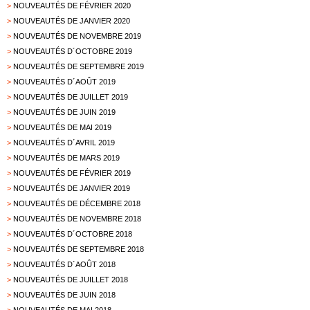
>
NOUVEAUTÉS DE FÉVRIER 2020
>
NOUVEAUTÉS DE JANVIER 2020
>
NOUVEAUTÉS DE NOVEMBRE 2019
>
NOUVEAUTÉS D´OCTOBRE 2019
>
NOUVEAUTÉS DE SEPTEMBRE 2019
>
NOUVEAUTÉS D´AOÛT 2019
>
NOUVEAUTÉS DE JUILLET 2019
>
NOUVEAUTÉS DE JUIN 2019
>
NOUVEAUTÉS DE MAI 2019
>
NOUVEAUTÉS D´AVRIL 2019
>
NOUVEAUTÉS DE MARS 2019
>
NOUVEAUTÉS DE FÉVRIER 2019
>
NOUVEAUTÉS DE JANVIER 2019
>
NOUVEAUTÉS DE DÉCEMBRE 2018
>
NOUVEAUTÉS DE NOVEMBRE 2018
>
NOUVEAUTÉS D´OCTOBRE 2018
>
NOUVEAUTÉS DE SEPTEMBRE 2018
>
NOUVEAUTÉS D´AOÛT 2018
>
NOUVEAUTÉS DE JUILLET 2018
>
NOUVEAUTÉS DE JUIN 2018