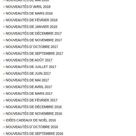
>
NOUVEAUTÉS DE MAI 2018
>
NOUVEAUTÉS D´AVRIL 2018
>
NOUVEAUTÉS DE MARS 2018
>
NOUVEAUTÉS DE FÉVRIER 2018
>
NOUVEAUTÉS DE JANVIER 2018
>
NOUVEAUTÉS DE DÉCEMBRE 2017
>
NOUVEAUTÉS DE NOVEMBRE 2017
>
NOUVEAUTÉS D´OCTOBRE 2017
>
NOUVEAUTÉS DE SEPTEMBRE 2017
>
NOUVEAUTÉS DE AOÛT 2017
>
NOUVEAUTÉS DE JUILLET 2017
>
NOUVEAUTÉS DE JUIN 2017
>
NOUVEAUTÉS DE MAI 2017
>
NOUVEAUTÉS DE AVRIL 2017
>
NOUVEAUTÉS DE MARS 2017
>
NOUVEAUTÉS DE FÉVRIER 2017
>
NOUVEAUTÉS DE DÉCEMBRE 2016
>
NOUVEAUTÉS DE NOVEMBRE 2016
>
IDÉES CADEAUX DE NOËL 2016
>
NOUVEAUTÉS D´OCTOBRE 2016
>
NOUVEAUTÉS DE SEPTEMBRE 2016