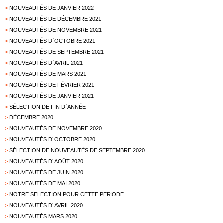
>
NOUVEAUTÉS DE JANVIER 2022
>
NOUVEAUTÉS DE DÉCEMBRE 2021
>
NOUVEAUTÉS DE NOVEMBRE 2021
>
NOUVEAUTÉS D´OCTOBRE 2021
>
NOUVEAUTÉS DE SEPTEMBRE 2021
>
NOUVEAUTÉS D´AVRIL 2021
>
NOUVEAUTÉS DE MARS 2021
>
NOUVEAUTÉS DE FÉVRIER 2021
>
NOUVEAUTÉS DE JANVIER 2021
>
SÉLECTION DE FIN D´ANNÉE
>
DÉCEMBRE 2020
>
NOUVEAUTÉS DE NOVEMBRE 2020
>
NOUVEAUTÉS D´OCTOBRE 2020
>
SÉLECTION DE NOUVEAUTÉS DE SEPTEMBRE 2020
>
NOUVEAUTÉS D´AOÛT 2020
>
NOUVEAUTÉS DE JUIN 2020
>
NOUVEAUTÉS DE MAI 2020
>
NOTRE SELECTION POUR CETTE PERIODE...
>
NOUVEAUTÉS D´AVRIL 2020
>
NOUVEAUTÉS MARS 2020