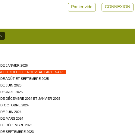
Panier vide
CONNEXION
DE JANVIER 2026
REFLEXOLOGIE : NOUVEAU PARTENAIRE
DE AOÛT ET SEPTEMBRE 2025
DE JUIN 2025
E AVRIL 2025
DE DÉCEMBRE 2024 ET JANVIER 2025
D´OCTOBRE 2024
DE JUIN 2024
DE MARS 2024
DE DÉCEMBRE 2023
DE SEPTEMBRE 2023