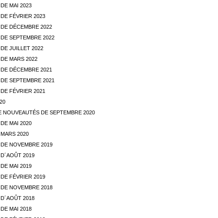
DE MAI 2023
DE FÉVRIER 2023
DE DÉCEMBRE 2022
DE SEPTEMBRE 2022
E JUILLET 2022
DE MARS 2022
DE DÉCEMBRE 2021
DE SEPTEMBRE 2021
DE FÉVRIER 2021
20
E NOUVEAUTÉS DE SEPTEMBRE 2020
DE MAI 2020
MARS 2020
DE NOVEMBRE 2019
D´AOÛT 2019
DE MAI 2019
DE FÉVRIER 2019
DE NOVEMBRE 2018
D´AOÛT 2018
DE MAI 2018