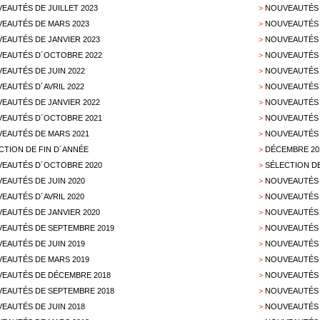
EAUTÉS DE JUILLET 2023
>
NOUVEAUTÉS 
EAUTÉS DE MARS 2023
>
NOUVEAUTÉS 
EAUTÉS DE JANVIER 2023
>
NOUVEAUTÉS 
EAUTÉS D´OCTOBRE 2022
>
NOUVEAUTÉS 
EAUTÉS DE JUIN 2022
>
NOUVEAUTÉS D
EAUTÉS D´AVRIL 2022
>
NOUVEAUTÉS 
EAUTÉS DE JANVIER 2022
>
NOUVEAUTÉS 
EAUTÉS D´OCTOBRE 2021
>
NOUVEAUTÉS 
EAUTÉS DE MARS 2021
>
NOUVEAUTÉS 
CTION DE FIN D´ANNÉE
>
DÉCEMBRE 20
EAUTÉS D´OCTOBRE 2020
>
SÉLECTION D
EAUTÉS DE JUIN 2020
>
NOUVEAUTÉS 
EAUTÉS D´AVRIL 2020
>
NOUVEAUTÉS 
EAUTÉS DE JANVIER 2020
>
NOUVEAUTÉS 
EAUTÉS DE SEPTEMBRE 2019
>
NOUVEAUTÉS 
EAUTÉS DE JUIN 2019
>
NOUVEAUTÉS 
EAUTÉS DE MARS 2019
>
NOUVEAUTÉS 
EAUTÉS DE DÉCEMBRE 2018
>
NOUVEAUTÉS 
EAUTÉS DE SEPTEMBRE 2018
>
NOUVEAUTÉS 
EAUTÉS DE JUIN 2018
>
NOUVEAUTÉS 