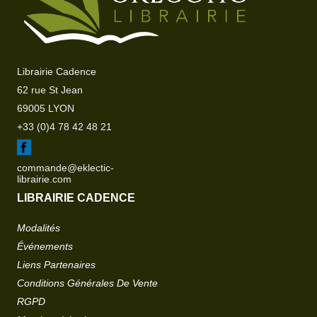
Librairie Cadence
62 rue St Jean
69005 LYON
+33 (0)4 78 42 48 21
commande@eklectic-
librairie.com
LIBRAIRIE CADENCE
Modalités
Événements
Liens Partenaires
Conditions Générales De Vente
RGPD