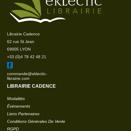
Librairie Cadence
62 rue St Jean
69005 LYON
+33 (0)4 78 42 48 21
commande@eklectic-
librairie.com
LIBRAIRIE CADENCE
Modalités
Événements
Liens Partenaires
Conditions Générales De Vente
RGPD