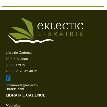
Librairie Cadence
62 rue St Jean
69005 LYON
+33 (0)4 78 42 48 21
commande@eklectic-
librairie.com
LIBRAIRIE CADENCE
Modalités