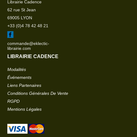
Librairie Cadence
62 rue St Jean
69005 LYON
+33 (0)4 78 42 48 21
commande@eklectic-
librairie.com
LIBRAIRIE CADENCE
Modalités
Événements
Liens Partenaires
Conditions Générales De Vente
RGPD
Mentions Légales