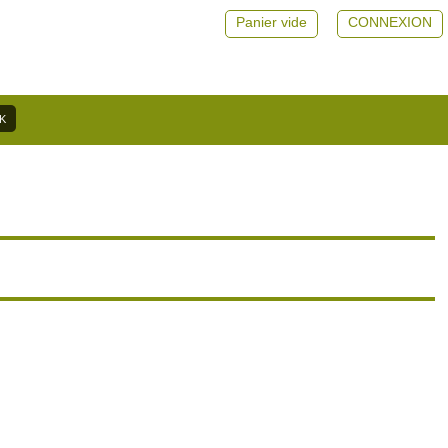
Panier vide
CONNEXION