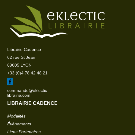
Librairie Cadence
62 rue St Jean
69005 LYON
+33 (0)4 78 42 48 21
commande@eklectic-
librairie.com
LIBRAIRIE CADENCE
Modalités
Événements
Liens Partenaires