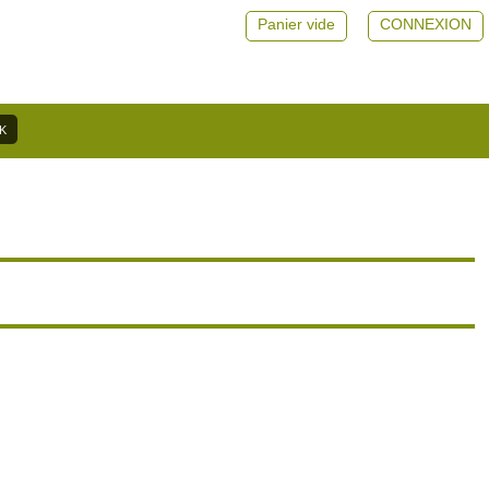
Panier vide
CONNEXION