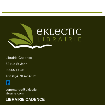
Librairie Cadence
62 rue St Jean
69005 LYON
+33 (0)4 78 42 48 21
commande@eklectic-
librairie.com
LIBRAIRIE CADENCE