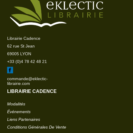
Librairie Cadence
62 rue St Jean
69005 LYON
+33 (0)4 78 42 48 21
commande@eklectic-
librairie.com
LIBRAIRIE CADENCE
Modalités
Événements
Liens Partenaires
Conditions Générales De Vente