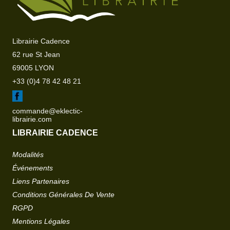
Librairie Cadence
62 rue St Jean
69005 LYON
+33 (0)4 78 42 48 21
commande@eklectic-
librairie.com
LIBRAIRIE CADENCE
Modalités
Événements
Liens Partenaires
Conditions Générales De Vente
RGPD
Mentions Légales