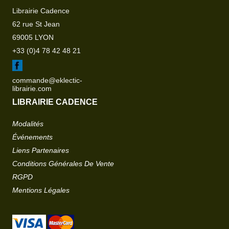
Librairie Cadence
62 rue St Jean
69005 LYON
+33 (0)4 78 42 48 21
commande@eklectic-
librairie.com
LIBRAIRIE CADENCE
Modalités
Événements
Liens Partenaires
Conditions Générales De Vente
RGPD
Mentions Légales