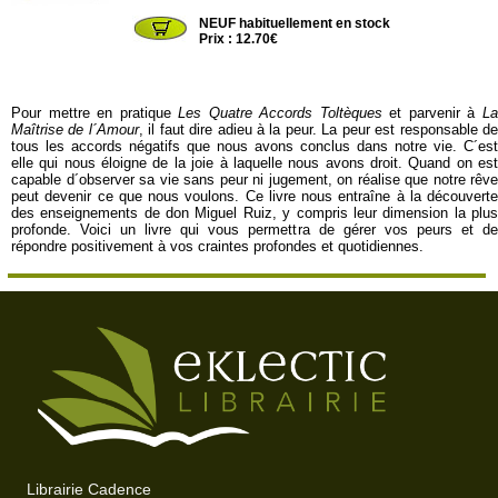
NEUF habituellement en stock
Prix : 12.70€
Pour mettre en pratique
Les Quatre Accords Toltèques
et parvenir à
L
Maîtrise de l´Amour
, il faut dire adieu à la peur. La peur est responsable d
tous les accords négatifs que nous avons conclus dans notre vie. C´est
elle qui nous éloigne de la joie à laquelle nous avons droit. Quand on est
capable d´observer sa vie sans peur ni jugement, on réalise que notre rêve
peut devenir ce que nous voulons. Ce livre nous entraîne à la découverte
des enseignements de don Miguel Ruiz, y compris leur dimension la plus
profonde. Voici un livre qui vous permettra de gérer vos peurs et de
répondre positivement à vos craintes profondes et quotidiennes.
Librairie Cadence