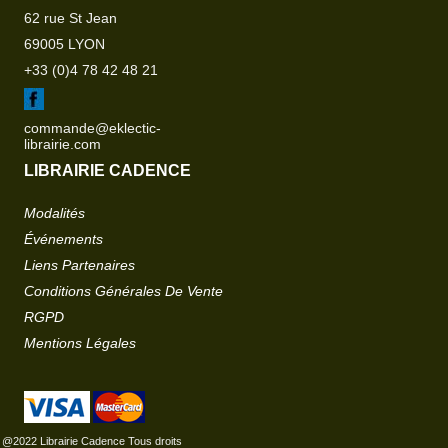
62 rue St Jean
69005 LYON
+33 (0)4 78 42 48 21
commande@eklectic-
librairie.com
LIBRAIRIE CADENCE
Modalités
Événements
Liens Partenaires
Conditions Générales De Vente
RGPD
Mentions Légales
@2022 Librairie Cadence Tous droits