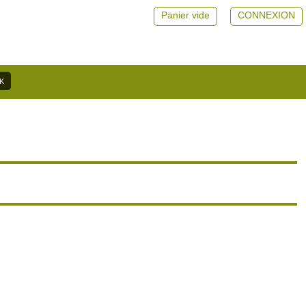
Panier vide
CONNEXION