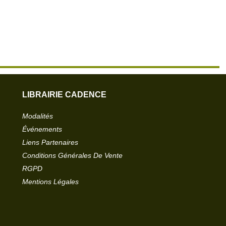
LIBRAIRIE CADENCE
Modalités
Événements
Liens Partenaires
Conditions Générales De Vente
RGPD
Mentions Légales