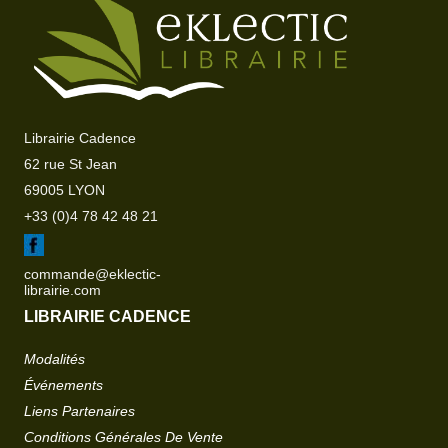
Librairie Cadence
62 rue St Jean
69005 LYON
+33 (0)4 78 42 48 21
commande@eklectic-
librairie.com
LIBRAIRIE CADENCE
Modalités
Événements
Liens Partenaires
Conditions Générales De Vente