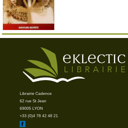
Librairie Cadence
62 rue St Jean
69005 LYON
+33 (0)4 78 42 48 21