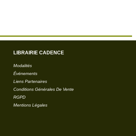
LIBRAIRIE CADENCE
Modalités
Événements
Liens Partenaires
Conditions Générales De Vente
RGPD
Mentions Légales