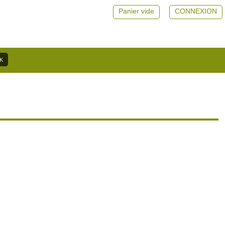
Panier vide
CONNEXION