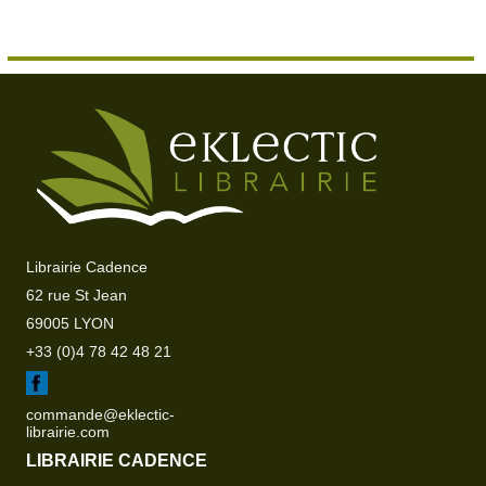
Librairie Cadence
62 rue St Jean
69005 LYON
+33 (0)4 78 42 48 21
commande@eklectic-
librairie.com
LIBRAIRIE CADENCE