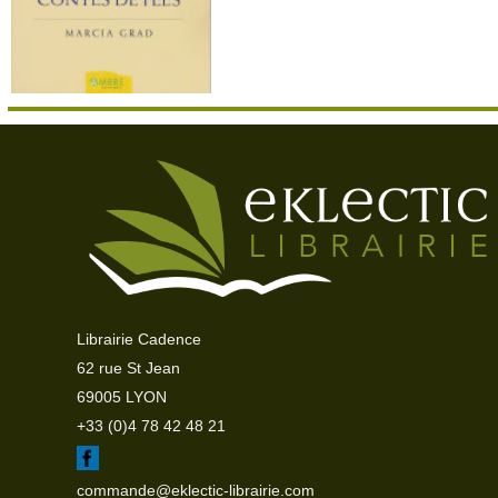
Librairie Cadence
62 rue St Jean
69005 LYON
+33 (0)4 78 42 48 21
commande@eklectic-librairie.com