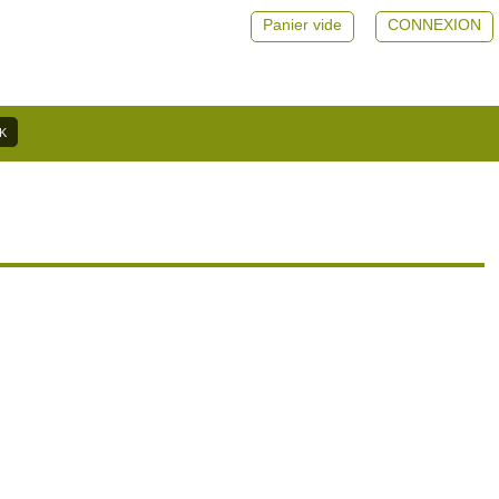
Panier vide
CONNEXION