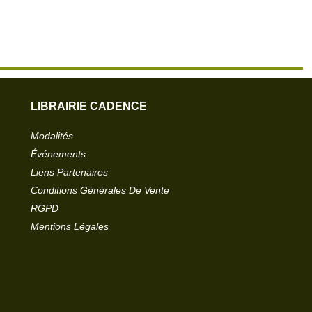
LIBRAIRIE CADENCE
Modalités
Événements
Liens Partenaires
Conditions Générales De Vente
RGPD
Mentions Légales