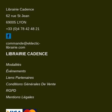
Librairie Cadence
62 rue St Jean
69005 LYON
+33 (0)4 78 42 48 21
commande@eklectic-
librairie.com
LIBRAIRIE CADENCE
Modalités
Événements
Liens Partenaires
Conditions Générales De Vente
RGPD
Mentions Légales