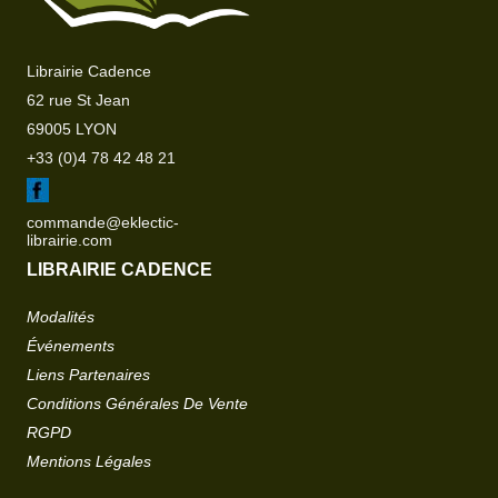
Librairie Cadence
62 rue St Jean
69005 LYON
+33 (0)4 78 42 48 21
commande@eklectic-
librairie.com
LIBRAIRIE CADENCE
Modalités
Événements
Liens Partenaires
Conditions Générales De Vente
RGPD
Mentions Légales