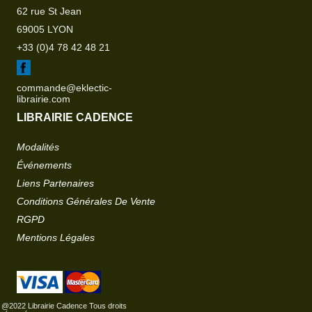
62 rue St Jean
69005 LYON
+33 (0)4 78 42 48 21
commande@eklectic-
librairie.com
LIBRAIRIE CADENCE
Modalités
Événements
Liens Partenaires
Conditions Générales De Vente
RGPD
Mentions Légales
@2022 Librairie Cadence Tous droits