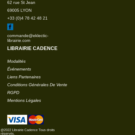
62 rue St Jean
69005 LYON
+33 (0)4 78 42 48 21
commande@eklectic-
librairie.com
LIBRAIRIE CADENCE
Modalités
Événements
Liens Partenaires
Conditions Générales De Vente
RGPD
Mentions Légales
@2022 Librairie Cadence Tous droits
réservés.