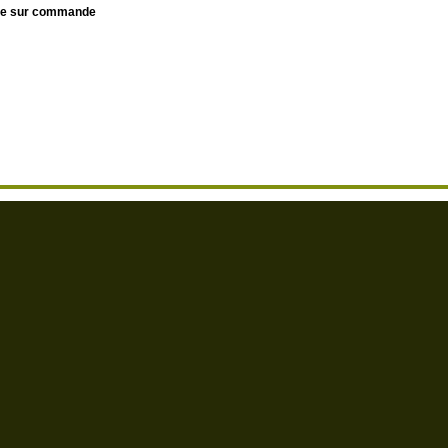
le sur commande