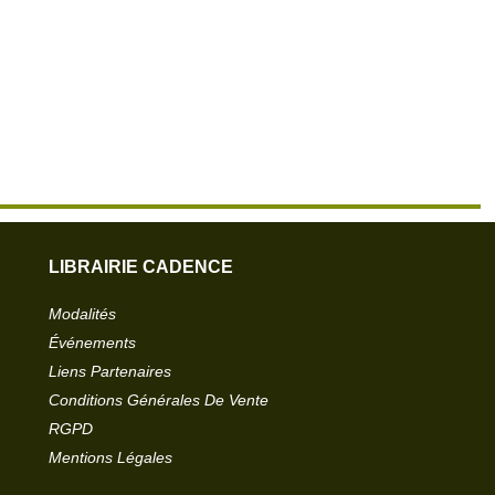
LIBRAIRIE CADENCE
Modalités
Événements
Liens Partenaires
Conditions Générales De Vente
RGPD
Mentions Légales