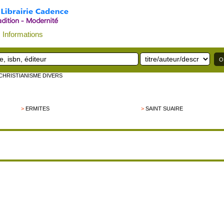
Informations
 CHRISTIANISME DIVERS
>
ERMITES
>
SAINT SUAIRE