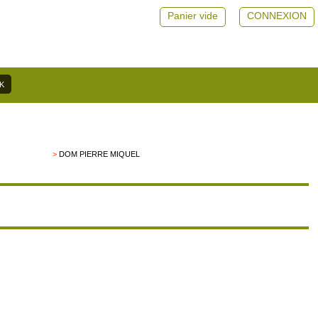
Panier vide
CONNEXION
>
DOM PIERRE MIQUEL