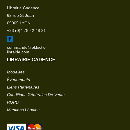
Librairie Cadence
62 rue St Jean
69005 LYON
+33 (0)4 78 42 48 21
commande@eklectic-
librairie.com
LIBRAIRIE CADENCE
Modalités
Événements
Liens Partenaires
Conditions Générales De Vente
RGPD
Mentions Légales