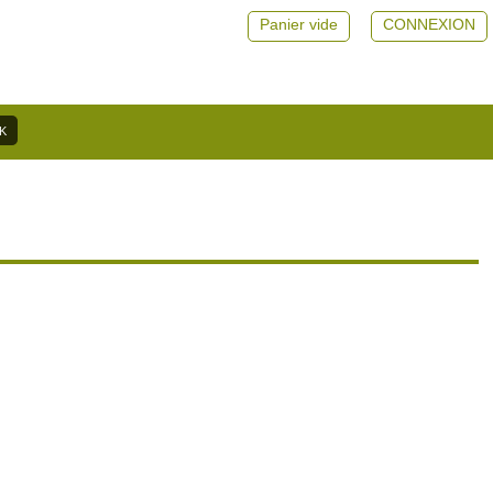
Panier vide
CONNEXION