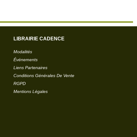
LIBRAIRIE CADENCE
Modalités
Événements
Liens Partenaires
Conditions Générales De Vente
RGPD
Mentions Légales