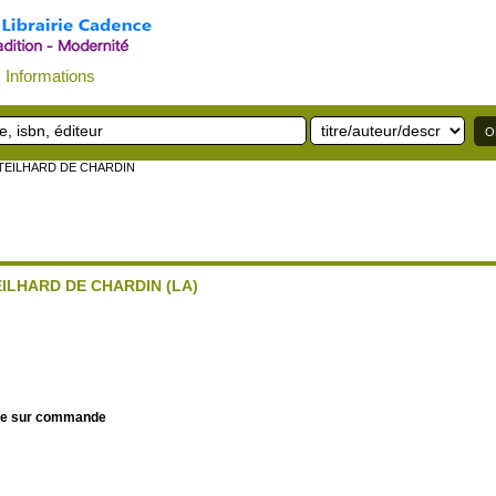
Informations
 TEILHARD DE CHARDIN
EILHARD DE CHARDIN (LA)
le sur commande