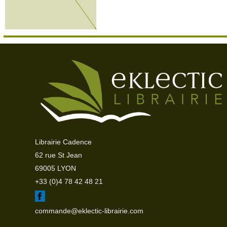
Librairie Cadence
62 rue St Jean
69005 LYON
+33 (0)4 78 42 48 21
commande@eklectic-librairie.com