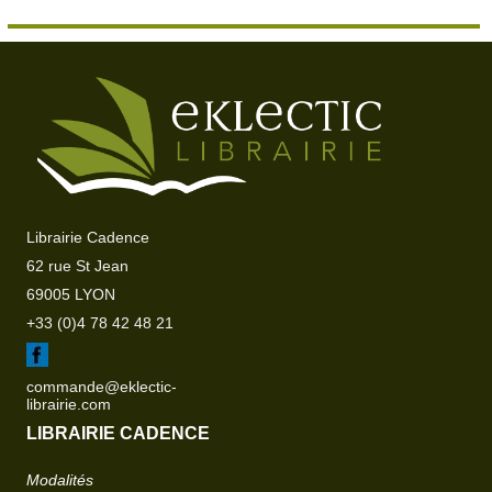
Librairie Cadence
62 rue St Jean
69005 LYON
+33 (0)4 78 42 48 21
commande@eklectic-
librairie.com
LIBRAIRIE CADENCE
Modalités