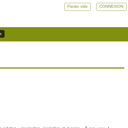
Panier vide
CONNEXION