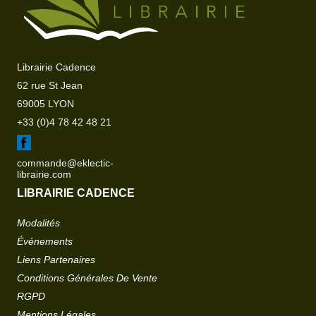
Librairie Cadence
62 rue St Jean
69005 LYON
+33 (0)4 78 42 48 21
commande@eklectic-
librairie.com
LIBRAIRIE CADENCE
Modalités
Événements
Liens Partenaires
Conditions Générales De Vente
RGPD
Mentions Légales